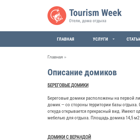
ГЛАВНАЯ
УСЛУГИ
СТАТЬ
Главная
»
Описание домиков
БЕРЕГОВЫЕ ДОМИКИ
Береговые домики расположены на первой линии
домик — со стороны территории базы отдыха. 
откуда открывается прекрасный вид. Имеют од
мебелью для отдыха. Площадь домика 14,5 м2
ДОМИКИ С ВЕРАНДОЙ