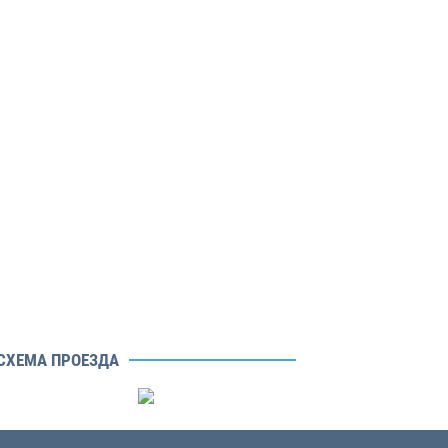
СХЕМА ПРОЕЗДА