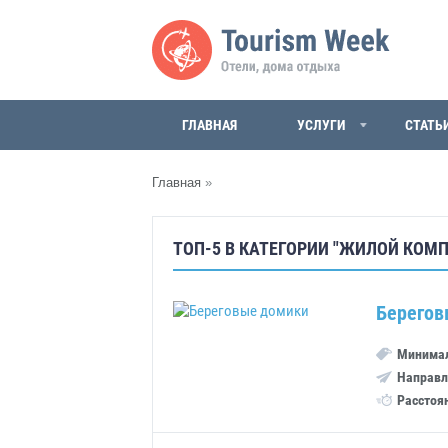
ГЛАВНАЯ
УСЛУГИ
СТАТЬ
Главная
»
ТОП-5 В КАТЕГОРИИ "ЖИЛОЙ КОМП
Берегов
Минимал
Направл
Расстоя