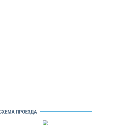
СХЕМА ПРОЕЗДА