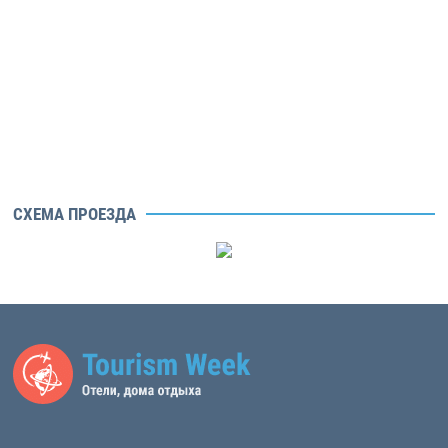
СХЕМА ПРОЕЗДА