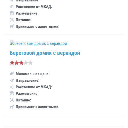
Направление:
Расстояние от МКАД:
Размещение:
Питание:
Принимает с животными:
Береговой домик с верандой
Минимальная цена:
Направление:
Расстояние от МКАД:
Размещение:
Питание:
Принимает с животными: