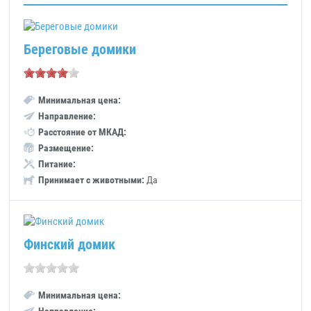
Береговые домики
Минимальная цена:
Направление:
Расстояние от МКАД:
Размещение:
Питание:
Принимает с животными:
Да
Финский домик
Минимальная цена: