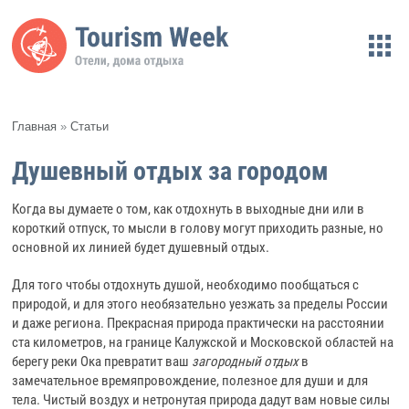
Главная
»
Статьи
Душевный отдых за городом
Когда вы думаете о том, как отдохнуть в выходные дни или в
короткий отпуск, то мысли в голову могут приходить разные, но
основной их линией будет душевный отдых.
Для того чтобы отдохнуть душой, необходимо пообщаться с
природой, и для этого необязательно уезжать за пределы России
и даже региона. Прекрасная природа практически на расстоянии
ста километров, на границе Калужской и Московской областей на
берегу реки Ока превратит ваш
загородный отдых
в
замечательное времяпровождение, полезное для души и для
тела. Чистый воздух и нетронутая природа дадут вам новые силы