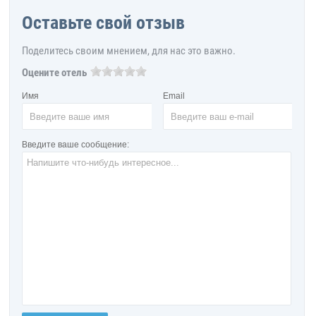
Оставьте свой отзыв
Поделитесь своим мнением, для нас это важно.
Оцените отель
Имя
Email
Введите ваше сообщение: