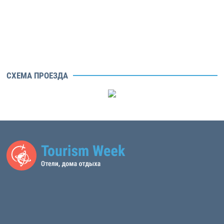
СХЕМА ПРОЕЗДА