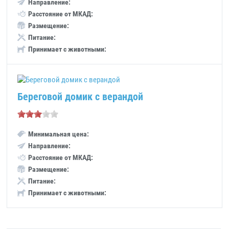
Направление:
Расстояние от МКАД:
Размещение:
Питание:
Принимает с животными:
Береговой домик с верандой
Минимальная цена:
Направление:
Расстояние от МКАД:
Размещение:
Питание:
Принимает с животными: