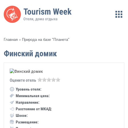
Главная
»
Природа на базе "Планета"
Финский домик
Оцените отель
Уровень отеля:
Минимальная цена:
Направление:
Расстояние от МКАД:
Шоссе:
Размещение: