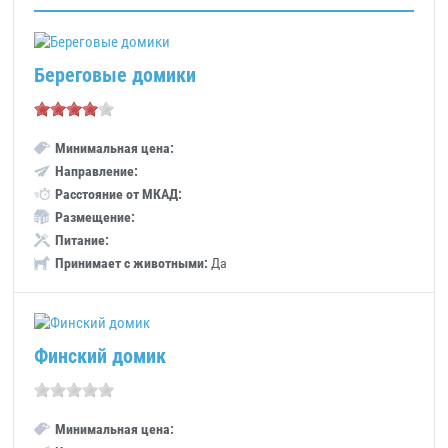
Береговые домики
Минимальная цена:
Направление:
Расстояние от МКАД:
Размещение:
Питание:
Принимает с животными:
Да
Финский домик
Минимальная цена: