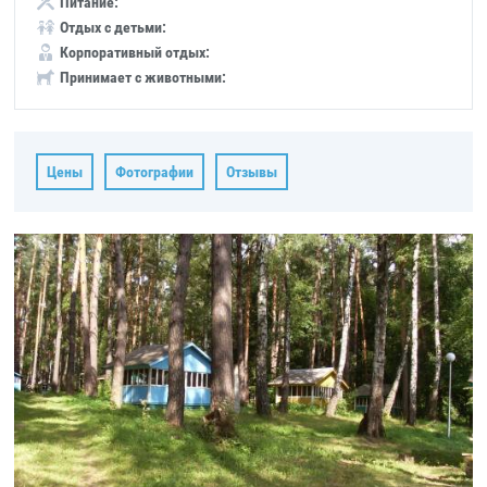
Питание:
Отдых с детьми:
Корпоративный отдых:
Принимает с животными:
Цены
Фотографии
Отзывы