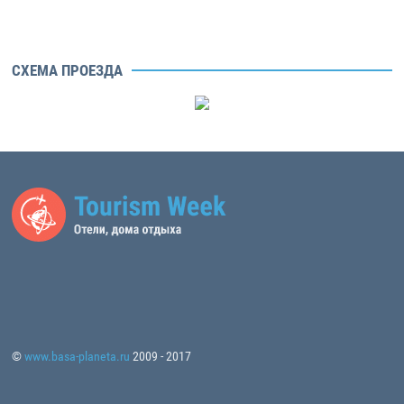
СХЕМА ПРОЕЗДА
©
www.basa-planeta.ru
2009 - 2017