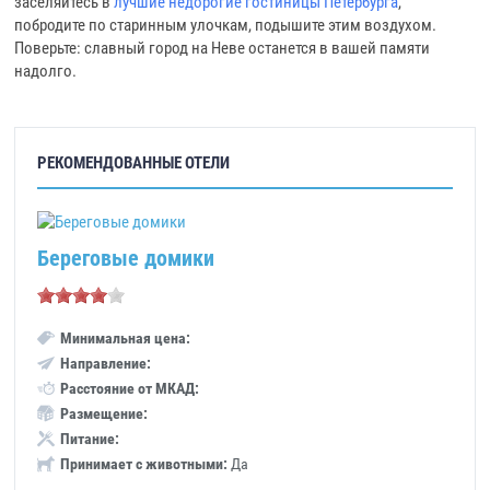
заселяйтесь в
лучшие недорогие гостиницы Петербурга
,
побродите по старинным улочкам, подышите этим воздухом.
Поверьте: славный город на Неве останется в вашей памяти
надолго.
РЕКОМЕНДОВАННЫЕ ОТЕЛИ
Береговые домики
Минимальная цена:
Направление:
Расстояние от МКАД:
Размещение:
Питание:
Принимает с животными:
Да