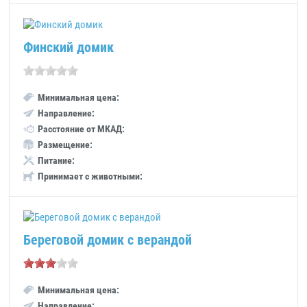
Финский домик
Минимальная цена:
Направление:
Расстояние от МКАД:
Размещение:
Питание:
Принимает с животными:
Береговой домик с верандой
Минимальная цена:
Направление: