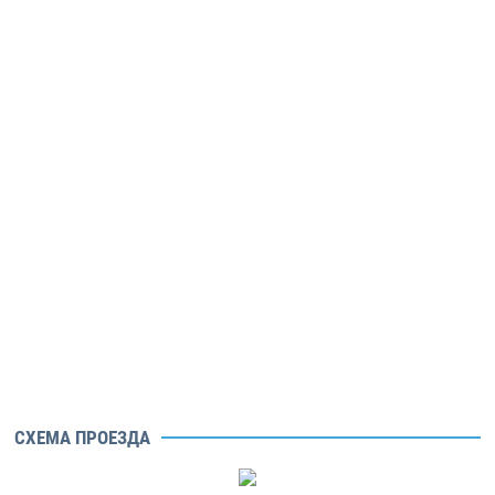
СХЕМА ПРОЕЗДА