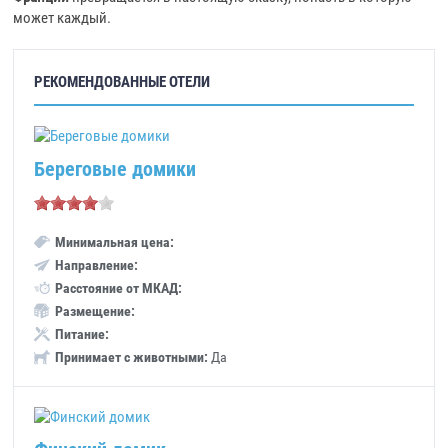
может каждый.
РЕКОМЕНДОВАННЫЕ ОТЕЛИ
Береговые домики
Минимальная цена:
Направление:
Расстояние от МКАД:
Размещение:
Питание:
Принимает с животными:
Да