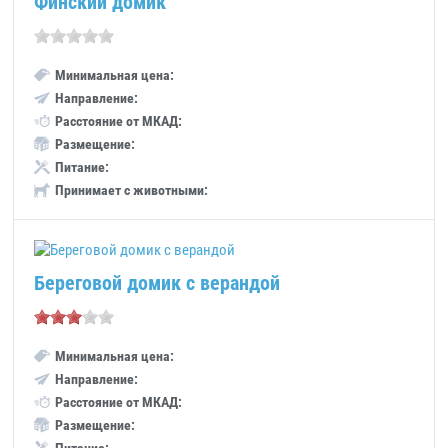
Финский домик
Минимальная цена:
Направление:
Расстояние от МКАД:
Размещение:
Питание:
Принимает с животными:
Береговой домик с верандой
Минимальная цена:
Направление:
Расстояние от МКАД:
Размещение: