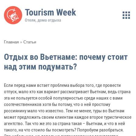
Главная
»
Статьи
Отдых во Вьетнаме: почему стоит
над этим подумать?
Если перед нами встает проблема выбора того, где провести
отпуск, мало кто как вариант рассматривает Вьетнам, ведь страна
эта не пользуется особой популярностью среди наших с вами
соотечественников хотя бы потому, что о ней простому
россиянину мало что известно. Тем не менее, туры во Вьетнам
может предложить своим клиентам каждое второе туристическое
агентство. Так что же это за страна такая – Вьетнам, и что в ней
такого, на что стоило бы посмотреть? Попробуем разобраться.