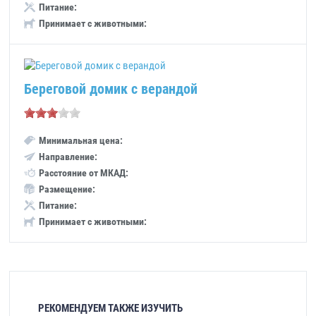
Питание:
Принимает с животными:
Береговой домик с верандой
Минимальная цена:
Направление:
Расстояние от МКАД:
Размещение:
Питание:
Принимает с животными:
РЕКОМЕНДУЕМ ТАКЖЕ ИЗУЧИТЬ