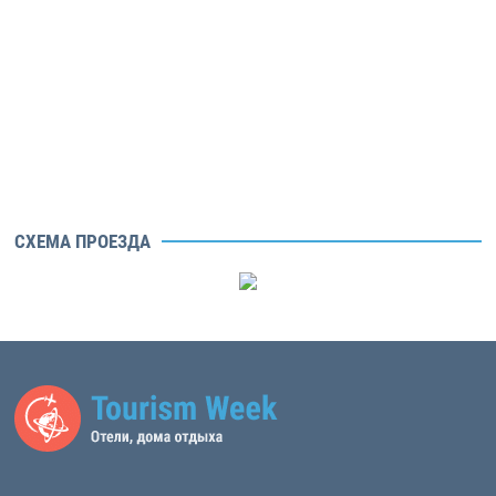
СХЕМА ПРОЕЗДА