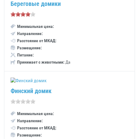
Береговые домики
Минимальная цена:
Направление:
Расстояние от МКАД:
Размещение:
Питание:
Принимает с животными:
Да
Финский домик
Минимальная цена:
Направление:
Расстояние от МКАД:
Размещение: