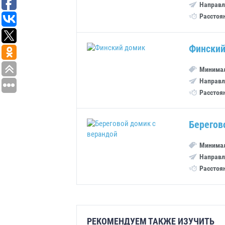
Направл
Расстоя
Финский
Минимал
Направл
Расстоя
Берегов
Минимал
Направл
Расстоя
РЕКОМЕНДУЕМ ТАКЖЕ ИЗУЧИТЬ