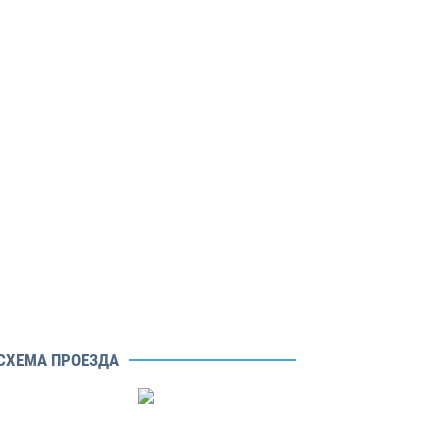
СХЕМА ПРОЕЗДА