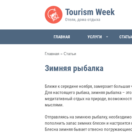
ГЛАВНАЯ
УСЛУГИ
СТАТЬ
Главная
»
Статьи
Зимняя рыбалка
Ближе к середине ноября, замерзает большая 
Для настоящего рыбака, зимняя рыбалка – это
медитативный отдых на природе, возможность
мыслями.
Отправляясь на зимнюю рыбалку, необходимо 
пополнить запас зимних блесен и настроится 
Блесна зимняя бывает отвесно погружающиес