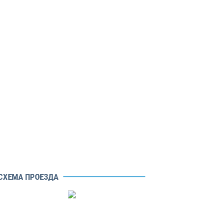
СХЕМА ПРОЕЗДА