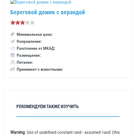
Береговой домик с верандой
Минимальная цена:
Направление:
Расстояние от МКАД:
Размещение:
Питание:
Принимает с животными:
РЕКОМЕНДУЕМ ТАКЖЕ ИЗУЧИТЬ
Warning
: Use of undefined constant rand - assumed 'rand' (this