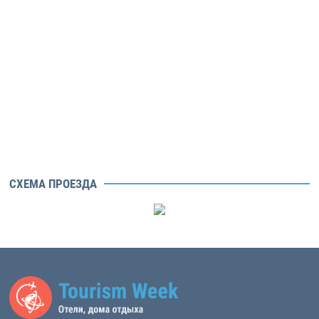
СХЕМА ПРОЕЗДА