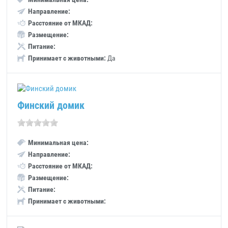
Направление:
Расстояние от МКАД:
Размещение:
Питание:
Принимает с животными:
Да
Финский домик
Минимальная цена:
Направление:
Расстояние от МКАД:
Размещение:
Питание:
Принимает с животными: