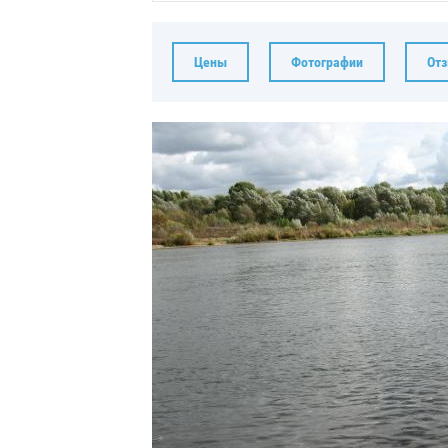
Цены
Фотографии
От