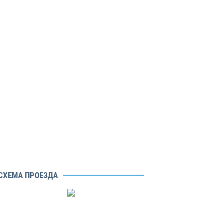
СХЕМА ПРОЕЗДА