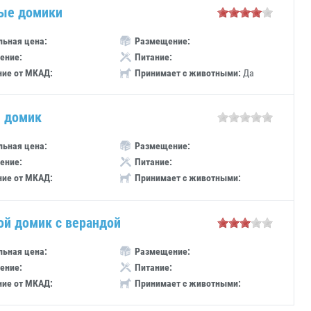
ые домики
ьная цена:
Размещение:
ение:
Питание:
ние от МКАД:
Принимает с животными:
Да
 домик
ьная цена:
Размещение:
ение:
Питание:
ние от МКАД:
Принимает с животными:
ой домик с верандой
ьная цена:
Размещение:
ение:
Питание:
ние от МКАД:
Принимает с животными: