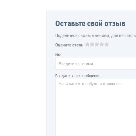
Оставьте свой отзыв
Поделитесь своим мнением, для нас это 
Оцените отель
Имя
Введите ваше сообщение: