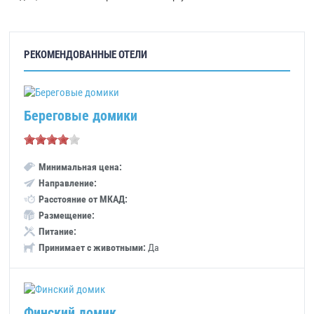
РЕКОМЕНДОВАННЫЕ ОТЕЛИ
Береговые домики
Минимальная цена:
Направление:
Расстояние от МКАД:
Размещение:
Питание:
Принимает с животными:
Да
Финский домик