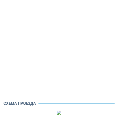
СХЕМА ПРОЕЗДА