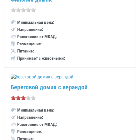
Минимальная цена:
Направление:
Расстояние от МКАД:
Размещение:
Питание:
Принимает с животными:
Береговой домик с верандой
Минимальная цена:
Направление:
Расстояние от МКАД:
Размещение:
Питание: