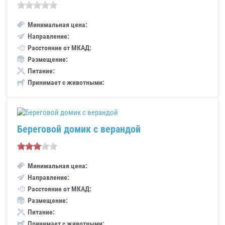
Минимальная цена:
Направление:
Расстояние от МКАД:
Размещение:
Питание:
Принимает с животными:
Береговой домик с верандой
Минимальная цена:
Направление:
Расстояние от МКАД:
Размещение:
Питание:
Принимает с животными: