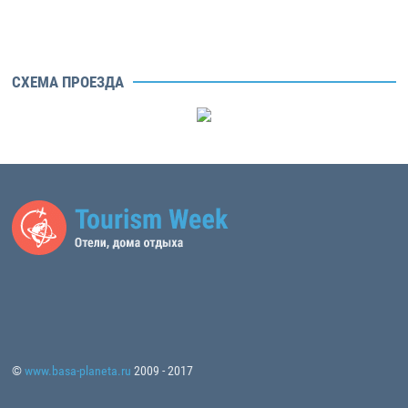
СХЕМА ПРОЕЗДА
©
www.basa-planeta.ru
2009 - 2017