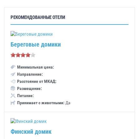
РЕКОМЕНДОВАННЫЕ ОТЕЛИ
Береговые домики
Минимальная цена:
Направление:
Расстояние от МКАД:
Размещение:
Питание:
Принимает с животными:
Да
Финский домик