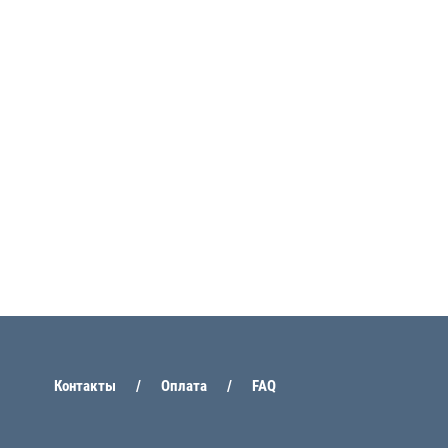
Контакты
Оплата
FAQ