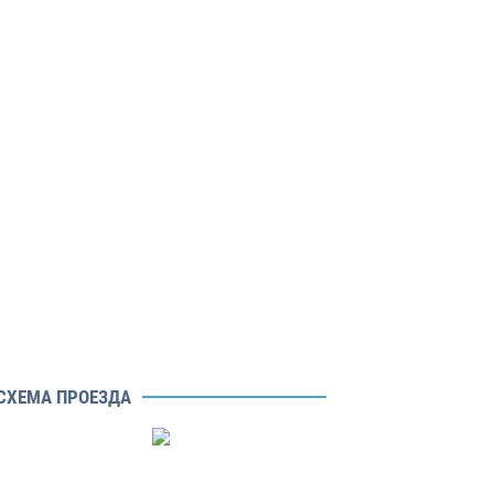
СХЕМА ПРОЕЗДА