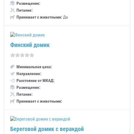
Размещение:
Питание:
Принимает с животными:
Да
Финский домик
Минимальная цена:
Направление:
Расстояние от МКАД:
Размещение:
Питание:
Принимает с животными:
Береговой домик с верандой