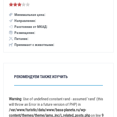
Минимальная цена:
Направление:
Расстояние от МКАД:
Размещение:
Питание:
Принимает с животными:
РЕКОМЕНДУЕМ ТАКЖЕ ИЗУЧИТЬ
Warning
: Use of undefined constant rand - assumed 'rand' (this
will throw an Error in a future version of PHP) in
/var/www/turistic/data/www/basa-planeta.ru/wp-
content/themes/theme/jams_inc/j_related_posts.php
on line
9