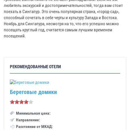
любитель экскурсий и достопримечательностей, тогда вам стоит
поехать в Сингапур. Это очень популярная страна, «город-сад»,
способный сочетать в себе черты и культуру Запада и Востока.
Ноябрь для Сингапура, несмотря на то, что его успешно можно
посещать круглый год, считается самым лучшим временем
посещений.
РЕКОМЕНДОВАННЫЕ ОТЕЛИ
Береговые домики
Минимальная цена:
Направление:
Расстояние от МКАД: