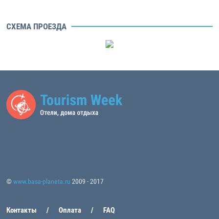
СХЕМА ПРОЕЗДА
©
www.basa-planeta.ru
2009 - 2017
Контакты
Оплата
FAQ