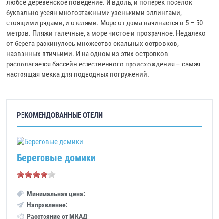
любое деревенское поведение. И вдоль, и поперек поселок
буквально усеян многоэтажными узенькими эллингами,
стоящими рядами, и отелями. Море от дома начинается в 5 – 50
метров. Пляжи галечные, а море чистое и прозрачное. Недалеко
от берега раскинулось множество скальных островков,
названных птичьими. И на одном из этих островков
располагается бассейн естественного происхождения – самая
настоящая мекка для подводных погружений.
РЕКОМЕНДОВАННЫЕ ОТЕЛИ
Береговые домики
Минимальная цена:
Направление:
Расстояние от МКАД: