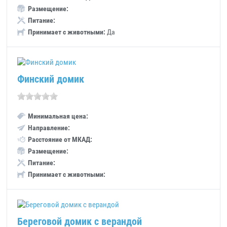
Размещение:
Питание:
Принимает с животными:
Да
Финский домик
Минимальная цена:
Направление:
Расстояние от МКАД:
Размещение:
Питание:
Принимает с животными:
Береговой домик с верандой