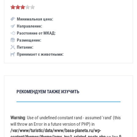
Минимальная цена:
Направление:
Расстояние от МКАД:
Размещение:
Питание:
Принимает с животными:
РЕКОМЕНДУЕМ ТАКЖЕ ИЗУЧИТЬ
Warning
: Use of undefined constant rand - assumed 'rand' (this
will throw an Error in a future version of PHP) in
/var/www/turistic/data/www/basa-planeta.ru/wp-