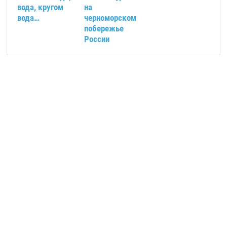
вода, кругом
на
вода…
черноморском
побережье
России