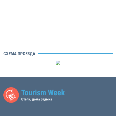
СХЕМА ПРОЕЗДА