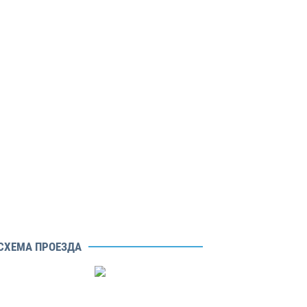
СХЕМА ПРОЕЗДА