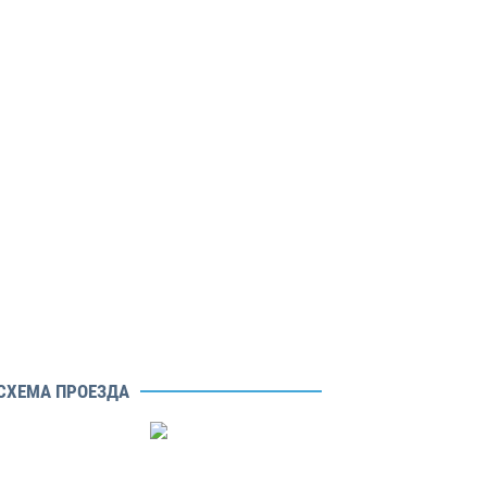
СХЕМА ПРОЕЗДА