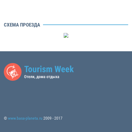
СХЕМА ПРОЕЗДА
©
www.basa-planeta.ru
2009 - 2017