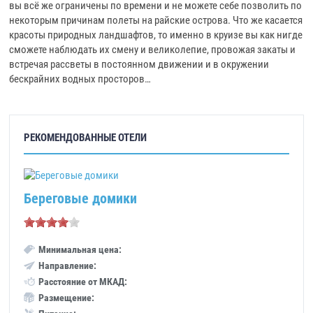
вы всё же ограничены по времени и не можете себе позволить по
некоторым причинам полеты на райские острова. Что же касается
красоты природных ландшафтов, то именно в круизе вы как нигде
сможете наблюдать их смену и великолепие, провожая закаты и
встречая рассветы в постоянном движении и в окружении
бескрайних водных просторов…
РЕКОМЕНДОВАННЫЕ ОТЕЛИ
Береговые домики
Минимальная цена:
Направление:
Расстояние от МКАД:
Размещение: