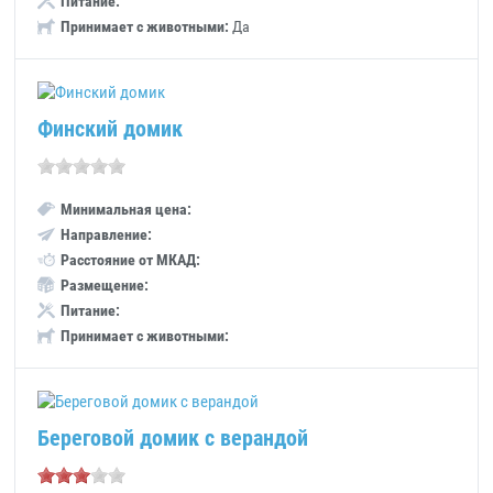
Питание:
Принимает с животными:
Да
Финский домик
Минимальная цена:
Направление:
Расстояние от МКАД:
Размещение:
Питание:
Принимает с животными:
Береговой домик с верандой