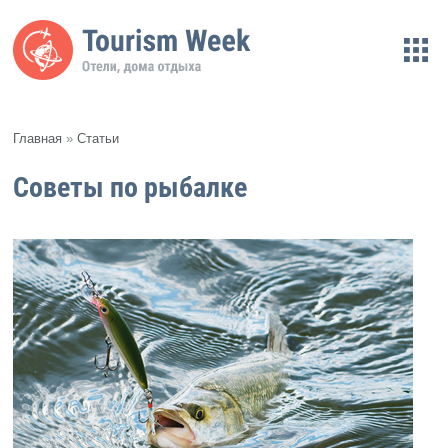
Главная
»
Статьи
Советы по рыбалке