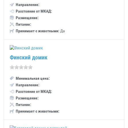
Направление:
Расстояние от МКАД:
Размещение:
Питание:
Принимает с животными:
Да
Финский домик
Минимальная цена:
Направление:
Расстояние от МКАД:
Размещение:
Питание:
Принимает с животными: