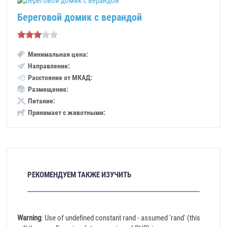
Береговой домик с верандой
Минимальная цена:
Направление:
Расстояние от МКАД:
Размещение:
Питание:
Принимает с животными:
РЕКОМЕНДУЕМ ТАКЖЕ ИЗУЧИТЬ
Warning
: Use of undefined constant rand - assumed 'rand' (this