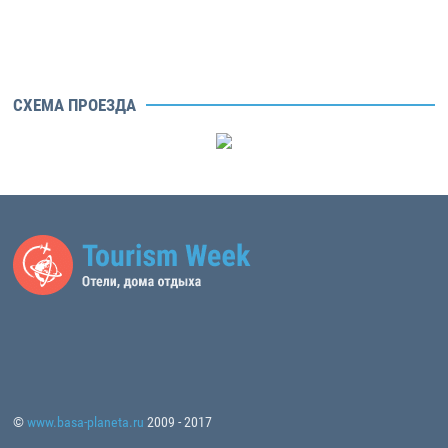
СХЕМА ПРОЕЗДА
©
www.basa-planeta.ru
2009 - 2017