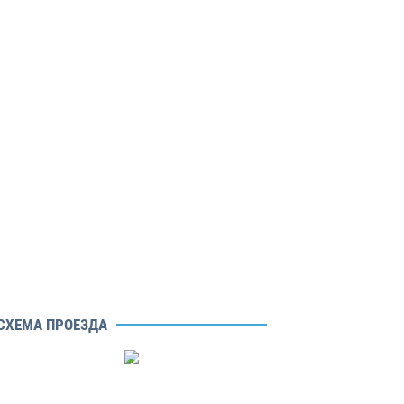
СХЕМА ПРОЕЗДА