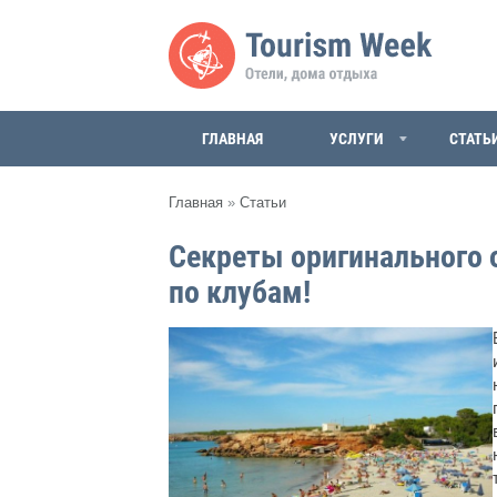
ГЛАВНАЯ
УСЛУГИ
СТАТЬ
Главная
»
Статьи
Секреты оригинального о
по клубам!