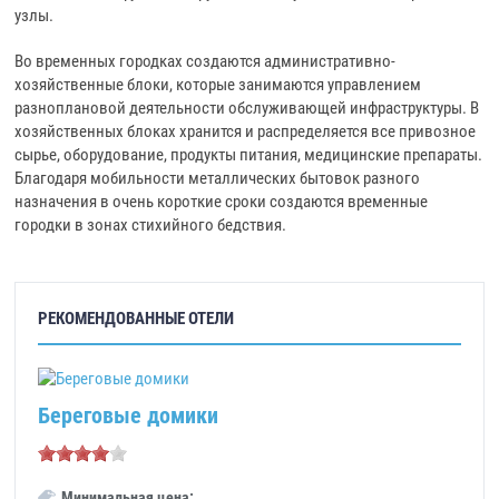
узлы.
Во временных городках создаются административно-
хозяйственные блоки, которые занимаются управлением
разноплановой деятельности обслуживающей инфраструктуры. В
хозяйственных блоках хранится и распределяется все привозное
сырье, оборудование, продукты питания, медицинские препараты.
Благодаря мобильности металлических бытовок разного
назначения в очень короткие сроки создаются временные
городки в зонах стихийного бедствия.
РЕКОМЕНДОВАННЫЕ ОТЕЛИ
Береговые домики
Минимальная цена: