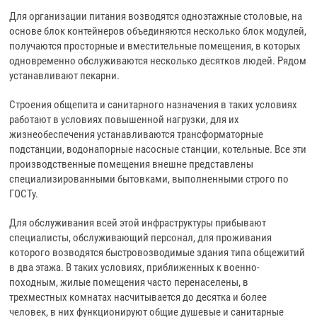
Для организации питания возводятся одноэтажные столовые, на
основе блок контейнеров объединяются несколько блок модулей,
получаются просторные и вместительные помещения, в которых
одновременно обслуживаются несколько десятков людей. Рядом
устанавливают пекарни.
Строения общепита и санитарного назначения в таких условиях
работают в условиях повышенной нагрузки, для их
жизнеобеспечения устанавливаются трансформаторные
подстанции, водонапорные насосные станции, котельные. Все эти
производственные помещения внешне представлены
специализированными бытовками, выполненными строго по
ГОСТу.
Для обслуживания всей этой инфраструктуры прибывают
специалисты, обслуживающий персонал, для проживания
которого возводятся быстровозводимые здания типа общежитий
в два этажа. В таких условиях, приближенных к военно-
походным, жилые помещения часто перенаселены, в
трехместных комнатах насчитывается до десятка и более
человек, в них функционируют общие душевые и санитарные