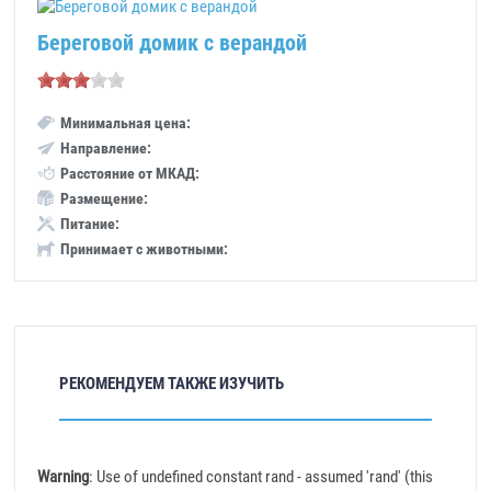
Береговой домик с верандой
Минимальная цена:
Направление:
Расстояние от МКАД:
Размещение:
Питание:
Принимает с животными:
РЕКОМЕНДУЕМ ТАКЖЕ ИЗУЧИТЬ
Warning
: Use of undefined constant rand - assumed 'rand' (this