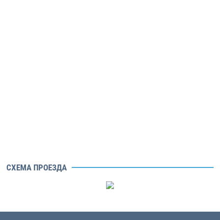
СХЕМА ПРОЕЗДА