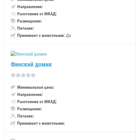
Направление:
Расстояние от МКАД:
Размещение:
Питание:
Принимает с животными:
Да
Финский домик
Минимальная цена:
Направление:
Расстояние от МКАД:
Размещение:
Питание:
Принимает с животными: