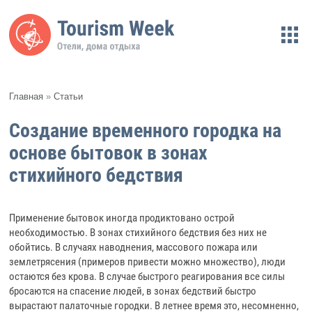
Главная
»
Статьи
Создание временного городка на
основе бытовок в зонах
стихийного бедствия
Применение бытовок иногда продиктовано острой
необходимостью. В зонах стихийного бедствия без них не
обойтись. В случаях наводнения, массового пожара или
землетрясения (примеров привести можно множество), люди
остаются без крова. В случае быстрого реагирования все силы
бросаются на спасение людей, в зонах бедствий быстро
вырастают палаточные городки. В летнее время это, несомненно,