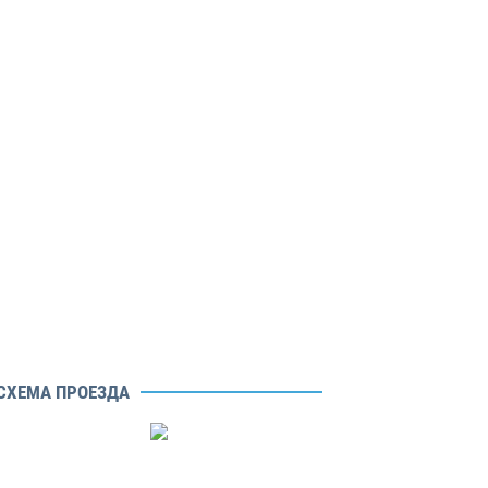
СХЕМА ПРОЕЗДА