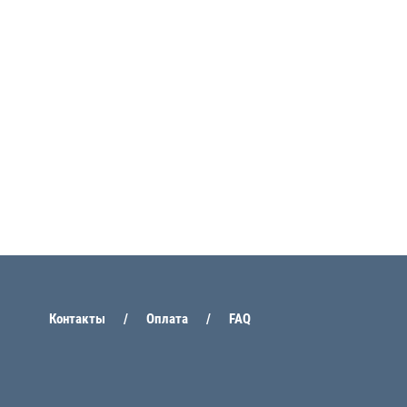
Контакты
Оплата
FAQ