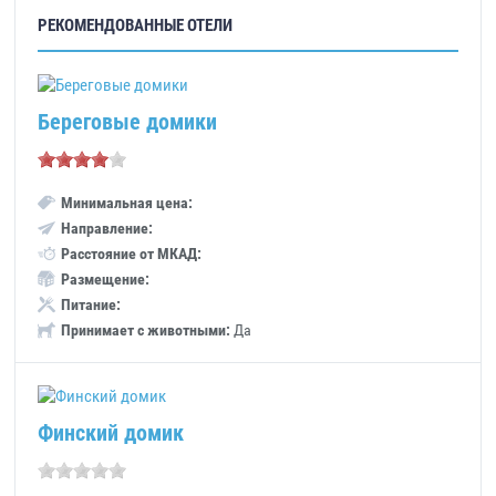
РЕКОМЕНДОВАННЫЕ ОТЕЛИ
Береговые домики
Минимальная цена:
Направление:
Расстояние от МКАД:
Размещение:
Питание:
Принимает с животными:
Да
Финский домик