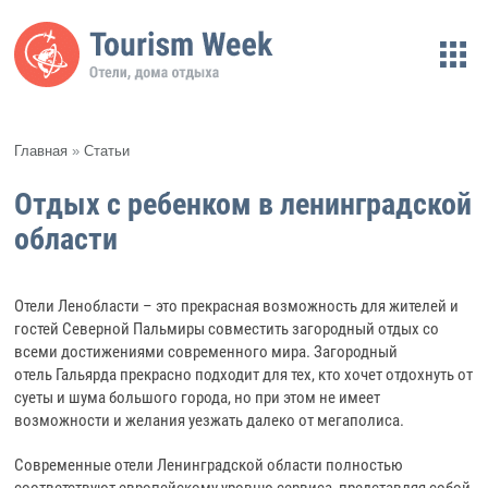
Главная
»
Статьи
Отдых с ребенком в ленинградской
области
Отели Ленобласти – это прекрасная возможность для жителей и
гостей Северной Пальмиры совместить загородный отдых со
всеми достижениями современного мира. Загородный
отель Гальярда прекрасно подходит для тех, кто хочет отдохнуть от
суеты и шума большого города, но при этом не имеет
возможности и желания уезжать далеко от мегаполиса.
Современные отели Ленинградской области полностью