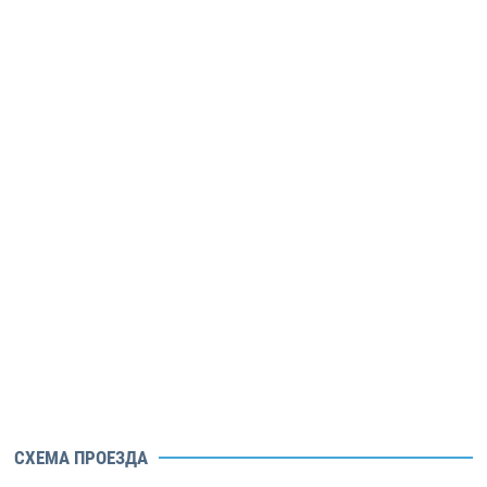
СХЕМА ПРОЕЗДА