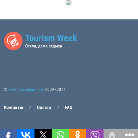
©
www.basa-planeta.ru
2009 - 2017
Контакты
Оплата
FAQ