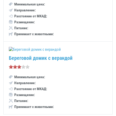
Минимальная цена:
Направление:
Расстояние от МКАД:
Размещение:
Питание:
Принимает с животными:
Береговой домик с верандой
Минимальная цена:
Направление:
Расстояние от МКАД:
Размещение:
Питание:
Принимает с животными: