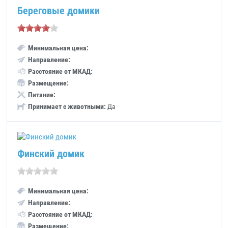
Береговые домики
Минимальная цена:
Направление:
Расстояние от МКАД:
Размещение:
Питание:
Принимает с животными:
Да
Финский домик
Минимальная цена:
Направление:
Расстояние от МКАД:
Размещение: