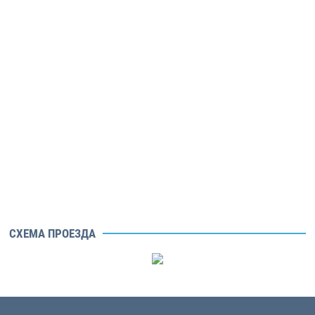
СХЕМА ПРОЕЗДА