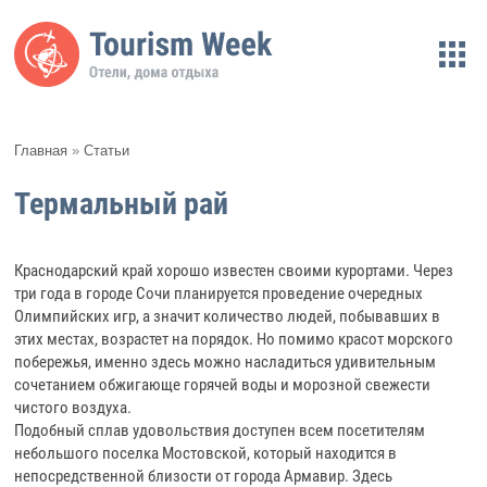
Главная
»
Статьи
Термальный рай
Краснодарский край хорошо известен своими курортами. Через
три года в городе Сочи планируется проведение очередных
Олимпийских игр, а значит количество людей, побывавших в
этих местах, возрастет на порядок. Но помимо красот морского
побережья, именно здесь можно насладиться удивительным
сочетанием обжигающе горячей воды и морозной свежести
чистого воздуха.
Подобный сплав удовольствия доступен всем посетителям
небольшого поселка Мостовской, который находится в
непосредственной близости от города Армавир. Здесь