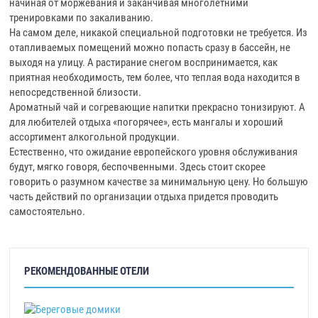
начиная от моржевания и заканчивая многолетними
тренировками по закаливанию.
На самом деле, никакой специальной подготовки не требуется. Из
отапливаемых помещений можно попасть сразу в бассейн, не
выходя на улицу. А растирание снегом воспринимается, как
приятная необходимость, тем более, что теплая вода находится в
непосредственной близости.
Ароматный чай и согревающие напитки прекрасно тонизируют. А
для любителей отдыха «погорячее», есть мангалы и хороший
ассортимент алкогольной продукции.
Естественно, что ожидание европейского уровня обслуживания
будут, мягко говоря, беспочвенными. Здесь стоит скорее
говорить о разумном качестве за минимальную цену. Но большую
часть действий по организации отдыха придется проводить
самостоятельно.
РЕКОМЕНДОВАННЫЕ ОТЕЛИ