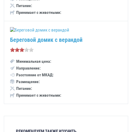
Питание:
Принимает с животными:
Береговой домик с верандой
Минимальная цена:
Направление:
Расстояние от МКАД:
Размещение:
Питание:
Принимает с животными:
РЕКОМЕНДУЕМ ТАКЖЕ ИЗУЧИТЬ