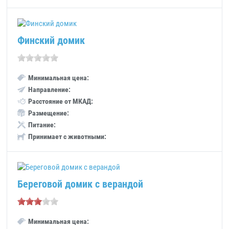
Финский домик
Минимальная цена:
Направление:
Расстояние от МКАД:
Размещение:
Питание:
Принимает с животными:
Береговой домик с верандой
Минимальная цена: