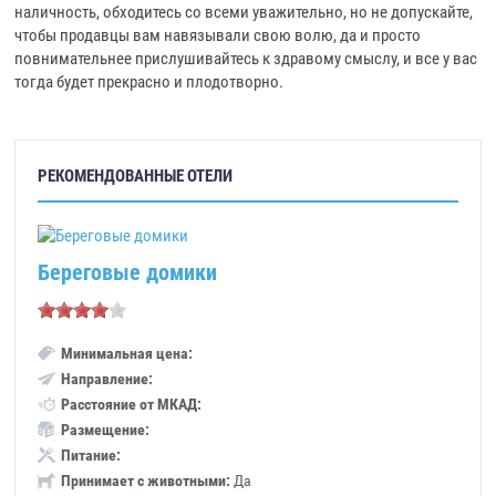
наличность, обходитесь со всеми уважительно, но не допускайте,
чтобы продавцы вам навязывали свою волю, да и просто
повнимательнее прислушивайтесь к здравому смыслу, и все у вас
тогда будет прекрасно и плодотворно.
РЕКОМЕНДОВАННЫЕ ОТЕЛИ
Береговые домики
Минимальная цена:
Направление:
Расстояние от МКАД:
Размещение:
Питание:
Принимает с животными:
Да