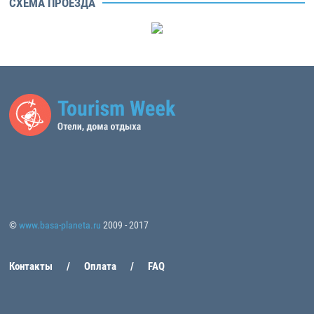
СХЕМА ПРОЕЗДА
©
www.basa-planeta.ru
2009 - 2017
Контакты
Оплата
FAQ