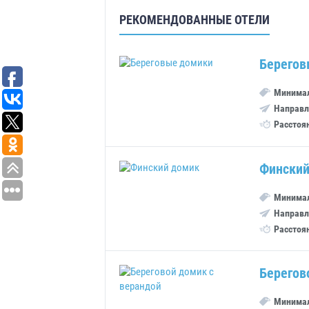
РЕКОМЕНДОВАННЫЕ ОТЕЛИ
Берегов
Минимал
Направл
Расстоя
Финский
Минимал
Направл
Расстоя
Берегов
Минимал