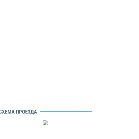
СХЕМА ПРОЕЗДА