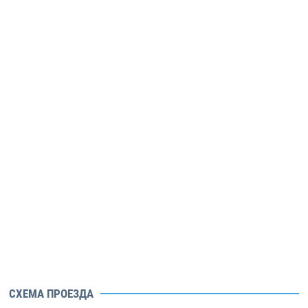
СХЕМА ПРОЕЗДА