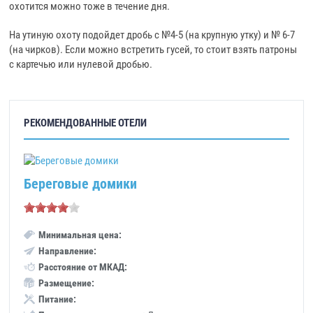
охотится можно тоже в течение дня.
На утиную охоту подойдет дробь с №4-5 (на крупную утку) и № 6-7
(на чирков). Если можно встретить гусей, то стоит взять патроны
с картечью или нулевой дробью.
РЕКОМЕНДОВАННЫЕ ОТЕЛИ
Береговые домики
Минимальная цена:
Направление:
Расстояние от МКАД:
Размещение:
Питание: