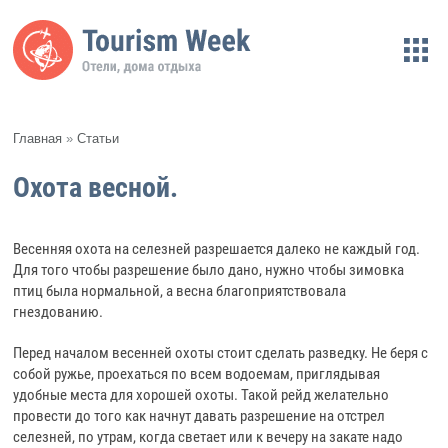
Главная
»
Статьи
Охота весной.
Весенняя охота на селезней разрешается далеко не каждый год.
Для того чтобы разрешение было дано, нужно чтобы зимовка
птиц была нормальной, а весна благоприятствовала
гнездованию.
Перед началом весенней охоты стоит сделать разведку. Не беря с
собой ружье, проехаться по всем водоемам, приглядывая
удобные места для хорошей охоты. Такой рейд желательно
провести до того как начнут давать разрешение на отстрел
селезней, по утрам, когда светает или к вечеру на закате надо