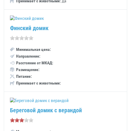
Принимает с животными:
Да
Финский домик
Минимальная цена:
Направление:
Расстояние от МКАД:
Размещение:
Питание:
Принимает с животными:
Береговой домик с верандой