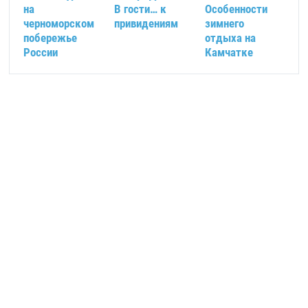
на
В гости… к
Особенности
черноморском
привидениям
зимнего
побережье
отдыха на
России
Камчатке