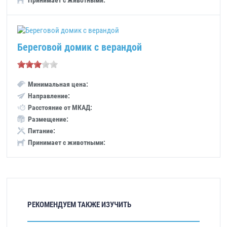
Принимает с животными:
Береговой домик с верандой
Минимальная цена:
Направление:
Расстояние от МКАД:
Размещение:
Питание:
Принимает с животными:
РЕКОМЕНДУЕМ ТАКЖЕ ИЗУЧИТЬ