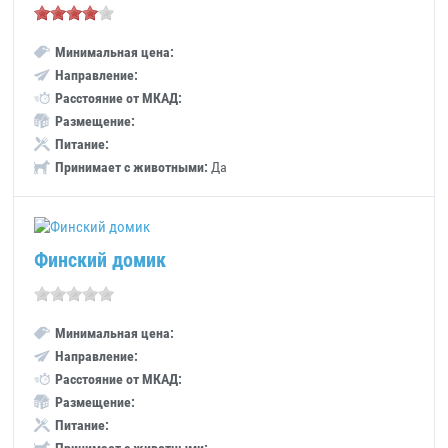
Минимальная цена:
Направление:
Расстояние от МКАД:
Размещение:
Питание:
Принимает с животными:
Да
Финский домик
Минимальная цена:
Направление:
Расстояние от МКАД:
Размещение:
Питание: