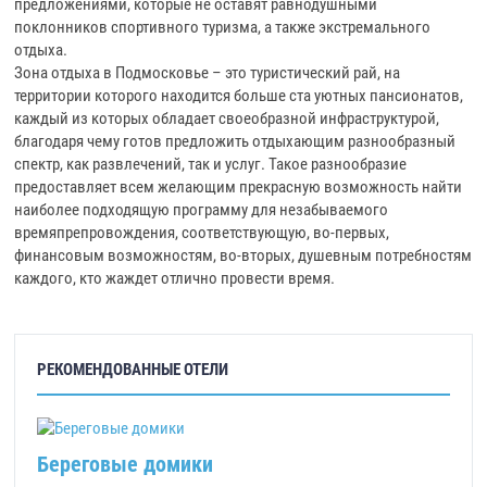
предложениями, которые не оставят равнодушными
поклонников спортивного туризма, а также экстремального
отдыха.
Зона отдыха в Подмосковье – это туристический рай, на
территории которого находится больше ста уютных пансионатов,
каждый из которых обладает своеобразной инфраструктурой,
благодаря чему готов предложить отдыхающим разнообразный
спектр, как развлечений, так и услуг. Такое разнообразие
предоставляет всем желающим прекрасную возможность найти
наиболее подходящую программу для незабываемого
времяпрепровождения, соответствующую, во-первых,
финансовым возможностям, во-вторых, душевным потребностям
каждого, кто жаждет отлично провести время.
РЕКОМЕНДОВАННЫЕ ОТЕЛИ
Береговые домики