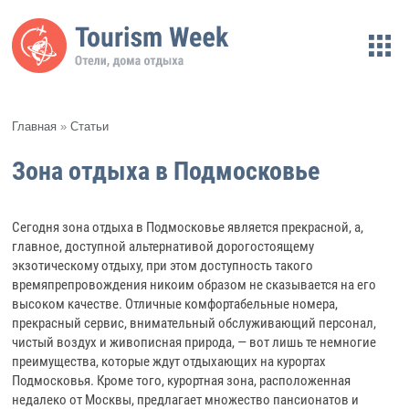
Главная
»
Статьи
Зона отдыха в Подмосковье
Сегодня зона отдыха в Подмосковье является прекрасной, а,
главное, доступной альтернативой дорогостоящему
экзотическому отдыху, при этом доступность такого
времяпрепровождения никоим образом не сказывается на его
высоком качестве. Отличные комфортабельные номера,
прекрасный сервис, внимательный обслуживающий персонал,
чистый воздух и живописная природа, — вот лишь те немногие
преимущества, которые ждут отдыхающих на курортах
Подмосковья. Кроме того, курортная зона, расположенная
недалеко от Москвы, предлагает множество пансионатов и