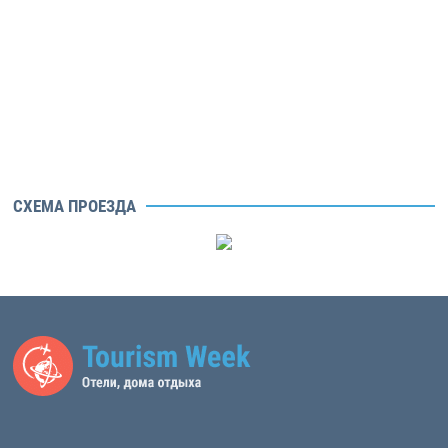
СХЕМА ПРОЕЗДА