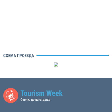
СХЕМА ПРОЕЗДА