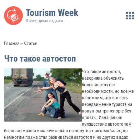
Главная
»
Статьи
Что такое автостоп
Что такое автостоп,
наверняка объяснять
большинству нет
необходимости, но всё же
напомним, что это есть
передвижение туриста на
попутном транспорте без
оплаты. Изначально
путешествие автостопом
было возможно исключительно на попутных автомобилях, но
немногим позже стал развиваться автостоп и на других видах