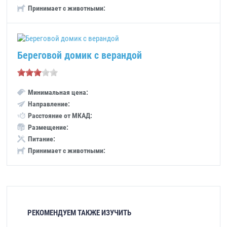
Принимает с животными:
Береговой домик с верандой
Минимальная цена:
Направление:
Расстояние от МКАД:
Размещение:
Питание:
Принимает с животными:
РЕКОМЕНДУЕМ ТАКЖЕ ИЗУЧИТЬ