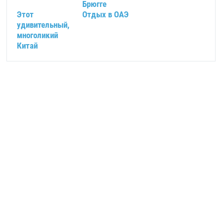
Брюгге
Этот
Отдых в ОАЭ
удивительный,
многоликий
Китай