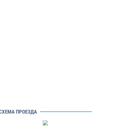
СХЕМА ПРОЕЗДА