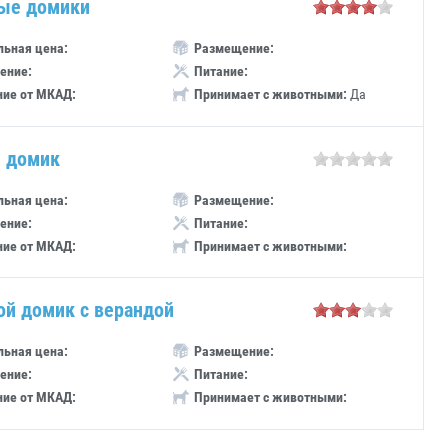
ые домики
ьная цена:
Размещение:
ение:
Питание:
ние от МКАД:
Принимает с животными:
Да
 домик
ьная цена:
Размещение:
ение:
Питание:
ние от МКАД:
Принимает с животными:
ой домик с верандой
ьная цена:
Размещение:
ение:
Питание:
ние от МКАД:
Принимает с животными: