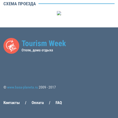
СХЕМА ПРОЕЗДА
©
www.basa-planeta.ru
2009 - 2017
Контакты
Оплата
FAQ