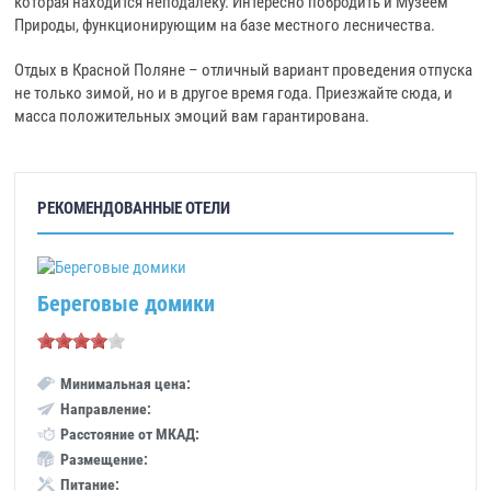
которая находится неподалеку. Интересно побродить и Музеем
Природы, функционирующим на базе местного лесничества.
Отдых в Красной Поляне – отличный вариант проведения отпуска
не только зимой, но и в другое время года. Приезжайте сюда, и
масса положительных эмоций вам гарантирована.
РЕКОМЕНДОВАННЫЕ ОТЕЛИ
Береговые домики
Минимальная цена:
Направление:
Расстояние от МКАД:
Размещение:
Питание: