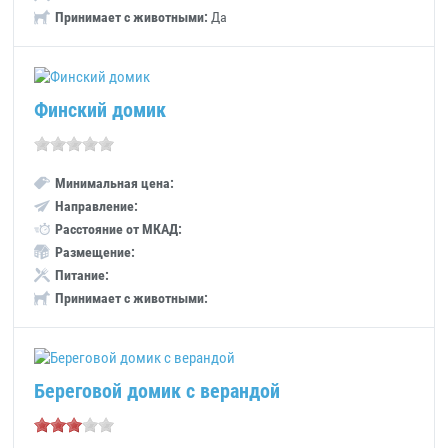
Принимает с животными:
Да
Финский домик
Минимальная цена:
Направление:
Расстояние от МКАД:
Размещение:
Питание:
Принимает с животными:
Береговой домик с верандой