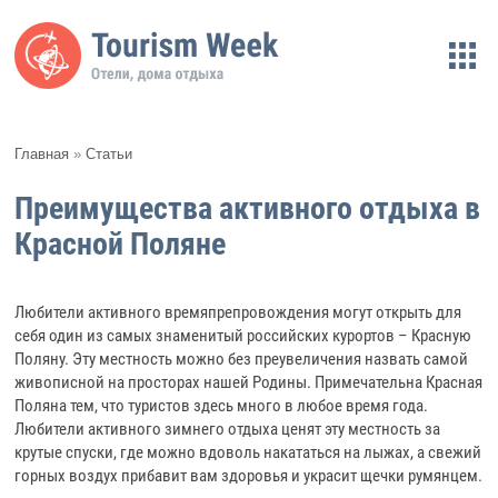
Главная
»
Статьи
Преимущества активного отдыха в
Красной Поляне
Любители активного времяпрепровождения могут открыть для
себя один из самых знаменитый российских курортов – Красную
Поляну. Эту местность можно без преувеличения назвать самой
живописной на просторах нашей Родины. Примечательна Красная
Поляна тем, что туристов здесь много в любое время года.
Любители активного зимнего отдыха ценят эту местность за
крутые спуски, где можно вдоволь накататься на лыжах, а свежий
горных воздух прибавит вам здоровья и украсит щечки румянцем.