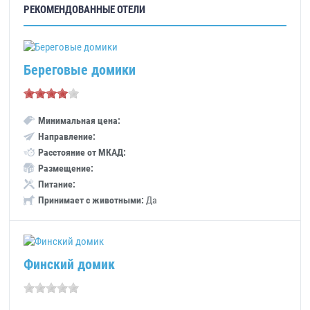
РЕКОМЕНДОВАННЫЕ ОТЕЛИ
Береговые домики
Минимальная цена:
Направление:
Расстояние от МКАД:
Размещение:
Питание:
Принимает с животными:
Да
Финский домик