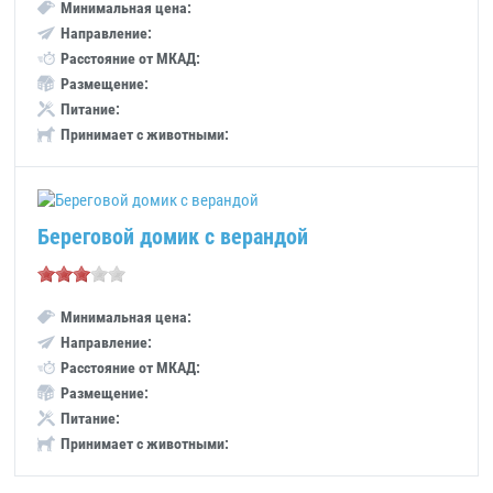
Минимальная цена:
Направление:
Расстояние от МКАД:
Размещение:
Питание:
Принимает с животными:
Береговой домик с верандой
Минимальная цена:
Направление:
Расстояние от МКАД:
Размещение:
Питание:
Принимает с животными: