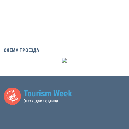
СХЕМА ПРОЕЗДА