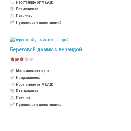
Расстояние от МКАД:
Размещение:
Питание:
Принимает с животными:
Береговой домик с верандой
Минимальная цена:
Направление:
Расстояние от МКАД:
Размещение:
Питание:
Принимает с животными: