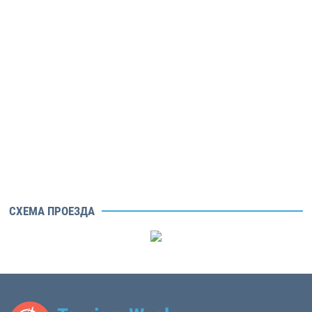
СХЕМА ПРОЕЗДА