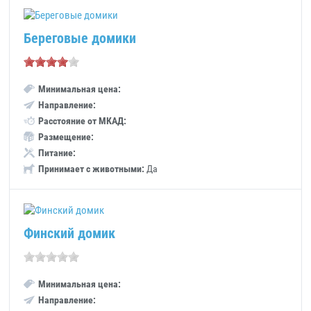
Береговые домики
Минимальная цена:
Направление:
Расстояние от МКАД:
Размещение:
Питание:
Принимает с животными:
Да
Финский домик
Минимальная цена:
Направление: