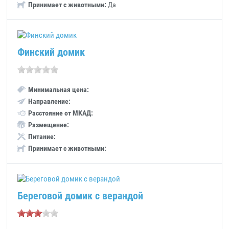
Принимает с животными:
Да
Финский домик
Минимальная цена:
Направление:
Расстояние от МКАД:
Размещение:
Питание:
Принимает с животными:
Береговой домик с верандой