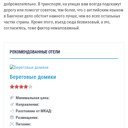
доброжелательно. В транспорте, на улицах вам всегда подскажут
дорогу или помогут советом, тем более, что с английским языком
в Бангкоке дело обстоит намного лучше, чем во всех остальных
частях страны. Кроме этого, въезд сюда безвизовый, а это,
согласитесь, тоже фактор немаловажный.
РЕКОМЕНДОВАННЫЕ ОТЕЛИ
Береговые домики
Минимальная цена:
Направление:
Расстояние от МКАД:
Размещение:
Питание: