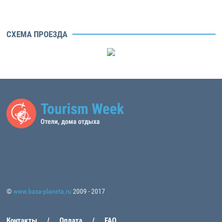
СХЕМА ПРОЕЗДА
©
www.basa-planeta.ru
2009 - 2017
Контакты
Оплата
FAQ