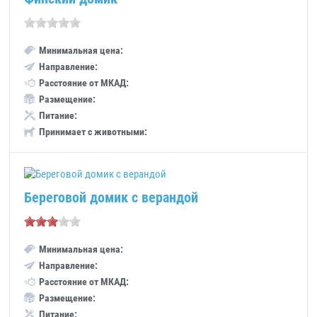
Минимальная цена:
Направление:
Расстояние от МКАД:
Размещение:
Питание:
Принимает с животными:
Береговой домик с верандой
Минимальная цена:
Направление:
Расстояние от МКАД:
Размещение:
Питание: