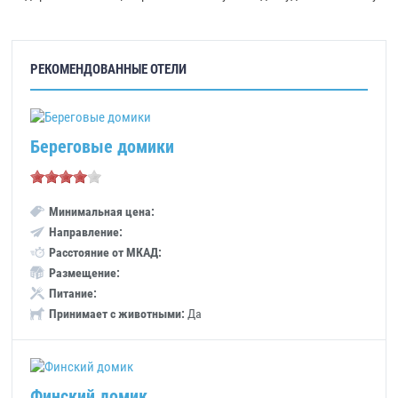
РЕКОМЕНДОВАННЫЕ ОТЕЛИ
Береговые домики
Минимальная цена:
Направление:
Расстояние от МКАД:
Размещение:
Питание:
Принимает с животными:
Да
Финский домик