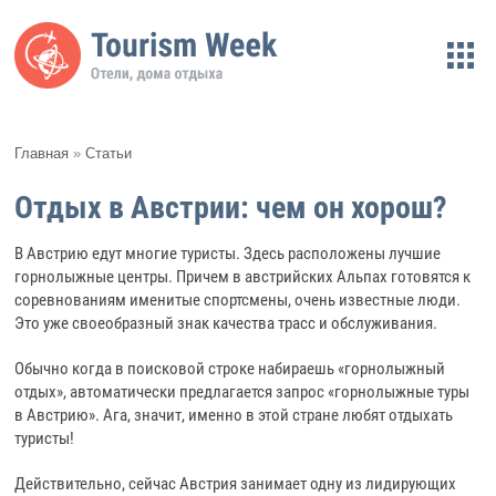
Главная
»
Статьи
Отдых в Австрии: чем он хорош?
В Австрию едут многие туристы. Здесь расположены лучшие
горнолыжные центры. Причем в австрийских Альпах готовятся к
соревнованиям именитые спортсмены, очень известные люди.
Это уже своеобразный знак качества трасс и обслуживания.
Обычно когда в поисковой строке набираешь «горнолыжный
отдых», автоматически предлагается запрос «горнолыжные туры
в Австрию». Ага, значит, именно в этой стране любят отдыхать
туристы!
Действительно, сейчас Австрия занимает одну из лидирующих