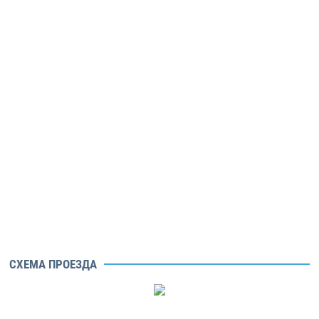
СХЕМА ПРОЕЗДА