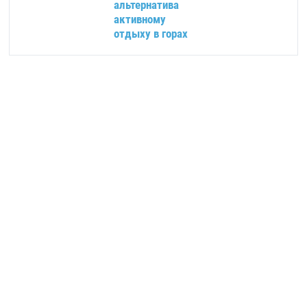
альтернатива
активному
отдыху в горах