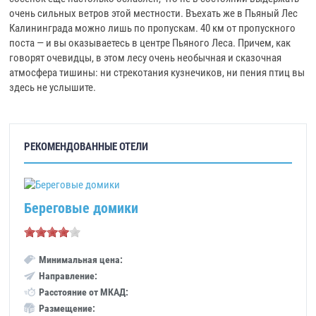
очень сильных ветров этой местности. Въехать же в Пьяный Лес
Калининграда можно лишь по пропускам. 40 км от пропускного
поста — и вы оказываетесь в центре Пьяного Леса. Причем, как
говорят очевидцы, в этом лесу очень необычная и сказочная
атмосфера тишины: ни стрекотания кузнечиков, ни пения птиц вы
здесь не услышите.
РЕКОМЕНДОВАННЫЕ ОТЕЛИ
Береговые домики
Минимальная цена:
Направление:
Расстояние от МКАД:
Размещение: