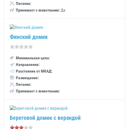
Питание:
Принимает с животными:
Да
Финский домик
Минимальная цена:
Направление:
Расстояние от МКАД:
Размещение:
Питание:
Принимает с животными:
Береговой домик с верандой