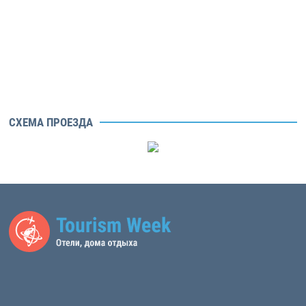
СХЕМА ПРОЕЗДА