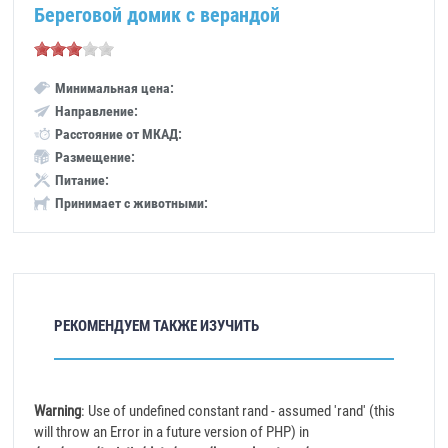
Береговой домик с верандой
Минимальная цена:
Направление:
Расстояние от МКАД:
Размещение:
Питание:
Принимает с животными:
РЕКОМЕНДУЕМ ТАКЖЕ ИЗУЧИТЬ
Warning
: Use of undefined constant rand - assumed 'rand' (this
will throw an Error in a future version of PHP) in