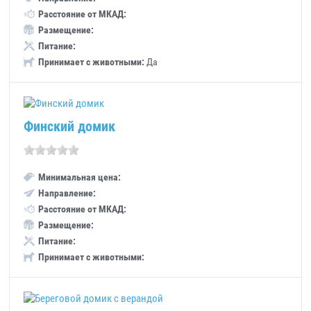
Расстояние от МКАД:
Размещение:
Питание:
Принимает с животными:
Да
Финский домик
Минимальная цена:
Направление:
Расстояние от МКАД:
Размещение:
Питание:
Принимает с животными: