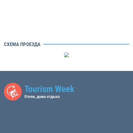
СХЕМА ПРОЕЗДА