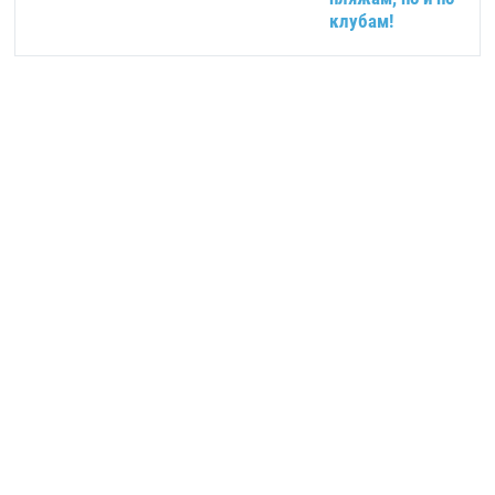
клубам!