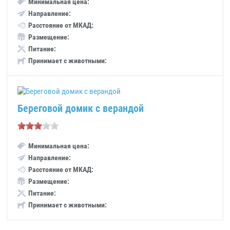
Минимальная цена:
Направление:
Расстояние от МКАД:
Размещение:
Питание:
Принимает с животными:
Береговой домик с верандой
Минимальная цена:
Направление:
Расстояние от МКАД:
Размещение:
Питание:
Принимает с животными: