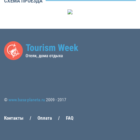
СХЕМА ПРОЕЗДА
©
www.basa-planeta.ru
2009 - 2017
Контакты
Оплата
FAQ