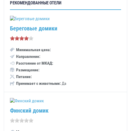
РЕКОМЕНДОВАННЫЕ ОТЕЛИ
Береговые домики
Минимальная цена:
Направление:
Расстояние от МКАД:
Размещение:
Питание:
Принимает с животными:
Да
Финский домик