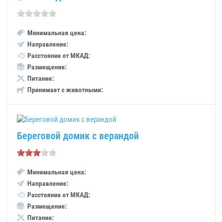
Минимальная цена:
Направление:
Расстояние от МКАД:
Размещение:
Питание:
Принимает с животными:
Береговой домик с верандой
Минимальная цена:
Направление:
Расстояние от МКАД:
Размещение:
Питание: