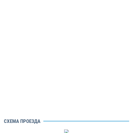
СХЕМА ПРОЕЗДА