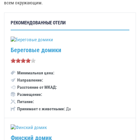
всем окружающим.
РЕКОМЕНДОВАННЫЕ ОТЕЛИ
Береговые домики
Минимальная цена:
Направление:
Расстояние от МКАД:
Размещение:
Питание:
Принимает с животными:
Да
Финский домик