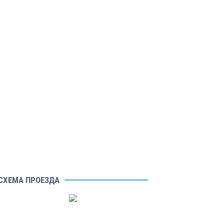
СХЕМА ПРОЕЗДА