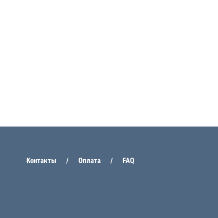
Контакты
Оплата
FAQ