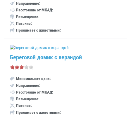
Направление:
Расстояние от МКАД:
Размещение:
Питание:
Принимает с животными:
Береговой домик с верандой
Минимальная цена:
Направление:
Расстояние от МКАД:
Размещение:
Питание:
Принимает с животными: