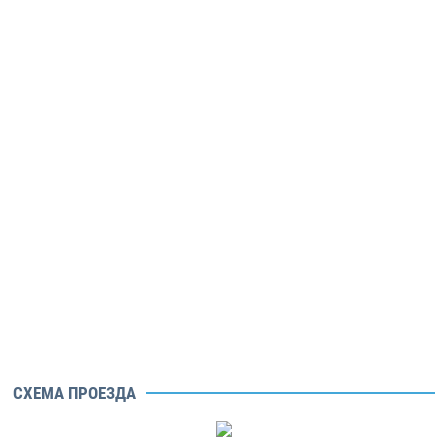
СХЕМА ПРОЕЗДА