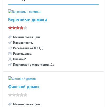
Береговые домики
Минимальная цена:
Направление:
Расстояние от МКАД:
Размещение:
Питание:
Принимает с животными:
Да
Финский домик
Минимальная цена: