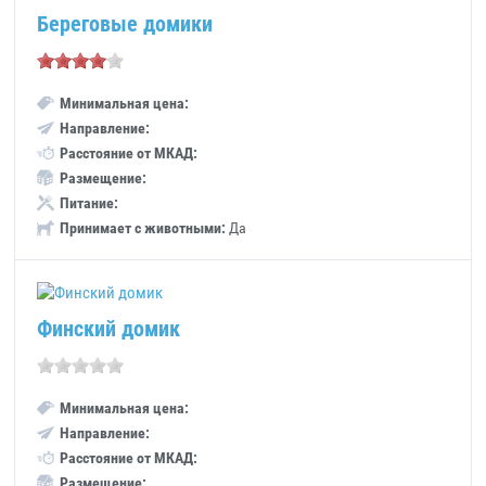
Береговые домики
Минимальная цена:
Направление:
Расстояние от МКАД:
Размещение:
Питание:
Принимает с животными:
Да
Финский домик
Минимальная цена:
Направление:
Расстояние от МКАД:
Размещение: