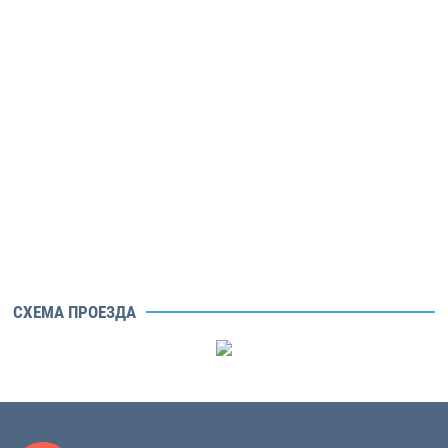
СХЕМА ПРОЕЗДА