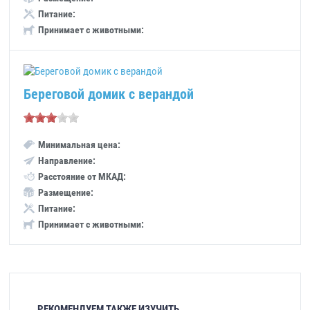
Питание:
Принимает с животными:
Береговой домик с верандой
Минимальная цена:
Направление:
Расстояние от МКАД:
Размещение:
Питание:
Принимает с животными:
РЕКОМЕНДУЕМ ТАКЖЕ ИЗУЧИТЬ