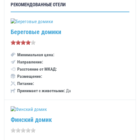
РЕКОМЕНДОВАННЫЕ ОТЕЛИ
Береговые домики
Минимальная цена:
Направление:
Расстояние от МКАД:
Размещение:
Питание:
Принимает с животными:
Да
Финский домик