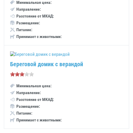
Минимальная цена:
Направление:
Расстояние от МКАД:
Размещение:
Питание:
Принимает с животными:
Береговой домик с верандой
Минимальная цена:
Направление:
Расстояние от МКАД:
Размещение:
Питание:
Принимает с животными: