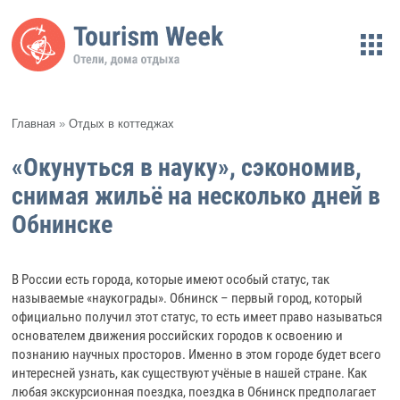
Главная
»
Отдых в коттеджах
«Окунуться в науку», сэкономив,
снимая жильё на несколько дней в
Обнинске
В России есть города, которые имеют особый статус, так
называемые «наукограды». Обнинск – первый город, который
официально получил этот статус, то есть имеет право называться
основателем движения российских городов к освоению и
познанию научных просторов. Именно в этом городе будет всего
интересней узнать, как существуют учёные в нашей стране. Как
любая экскурсионная поездка, поездка в Обнинск предполагает