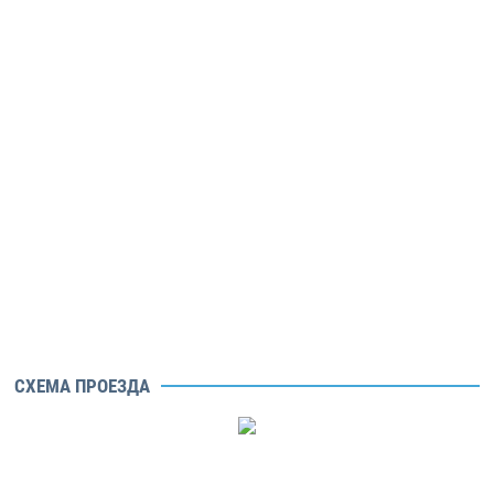
СХЕМА ПРОЕЗДА