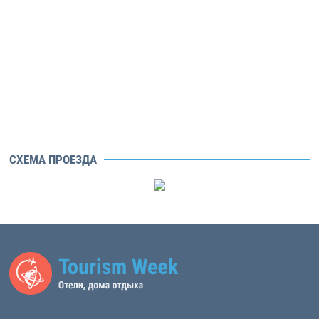
СХЕМА ПРОЕЗДА