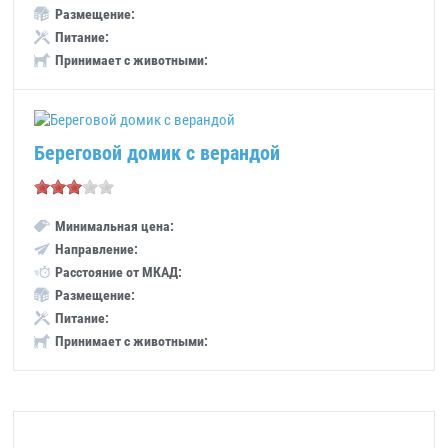
Размещение:
Питание:
Принимает с животными:
Береговой домик с верандой
Минимальная цена:
Направление:
Расстояние от МКАД:
Размещение:
Питание:
Принимает с животными: