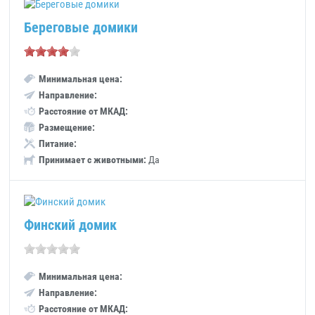
Береговые домики
Минимальная цена:
Направление:
Расстояние от МКАД:
Размещение:
Питание:
Принимает с животными:
Да
Финский домик
Минимальная цена:
Направление:
Расстояние от МКАД: