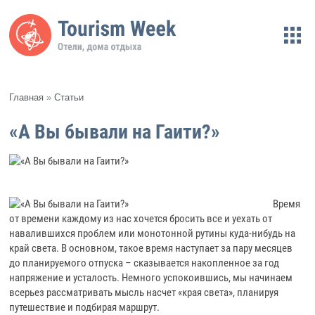
Главная
»
Статьи
«А Вы бывали на Гаити?»
Время
от времени каждому из нас хочется бросить все и уехать от
навалившихся проблем или монотонной рутины куда-нибудь на
край света. В основном, такое время наступает за пару месяцев
до планируемого отпуска – сказывается накопленное за год
напряжение и усталость. Немного успокоившись, мы начинаем
всерьез рассматривать мысль насчет «края света», планируя
путешествие и подбирая маршрут.