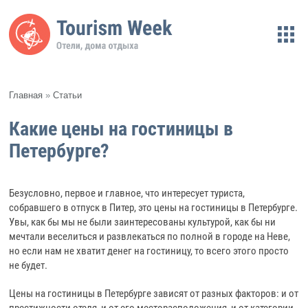
Главная
»
Статьи
Какие цены на гостиницы в
Петербурге?
Безусловно, первое и главное, что интересует туриста,
собравшего в отпуск в Питер, это цены на гостиницы в Петербурге.
Увы, как бы мы не были заинтересованы культурой, как бы ни
мечтали веселиться и развлекаться по полной в городе на Неве,
но если нам не хватит денег на гостиницу, то всего этого просто
не будет.
Цены на гостиницы в Петербурге зависят от разных факторов: и от