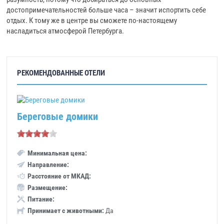
достопримечательностей больше часа – значит испортить себе
отдых. К тому же в центре вы сможете по-настоящему
насладиться атмосферой Петербурга.
РЕКОМЕНДОВАННЫЕ ОТЕЛИ
Береговые домики
Минимальная цена:
Направление:
Расстояние от МКАД:
Размещение:
Питание:
Принимает с животными:
Да