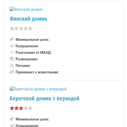
Финский домик
Минимальная цена:
Направление:
Расстояние от МКАД:
Размещение:
Питание:
Принимает с животными:
Береговой домик с верандой
Минимальная цена:
Направление: