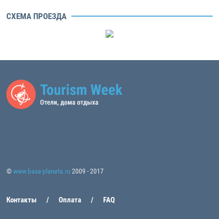
СХЕМА ПРОЕЗДА
©
www.basa-planeta.ru
2009 - 2017
Контакты
Оплата
FAQ