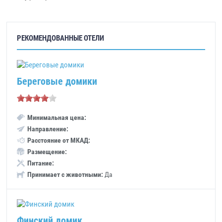
РЕКОМЕНДОВАННЫЕ ОТЕЛИ
Береговые домики
Минимальная цена:
Направление:
Расстояние от МКАД:
Размещение:
Питание:
Принимает с животными:
Да
Финский домик