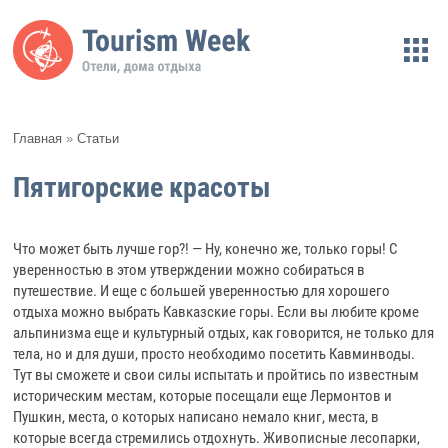
Главная
»
Статьи
Пятигорские красоты
Что может быть лучше гор?! — Ну, конечно же, только горы! С
уверенностью в этом утверждении можно собираться в
путешествие. И еще с большей уверенностью для хорошего
отдыха можно выбрать Кавказские горы. Если вы любите кроме
альпинизма еще и культурный отдых, как говорится, не только для
тела, но и для души, просто необходимо посетить Кавминводы.
Тут вы сможете и свои силы испытать и пройтись по известным
историческим местам, которые посещали еще Лермонтов и
Пушкин, места, о которых написано немало книг, места, в
которые всегда стремились отдохнуть. Живописные лесопарки,