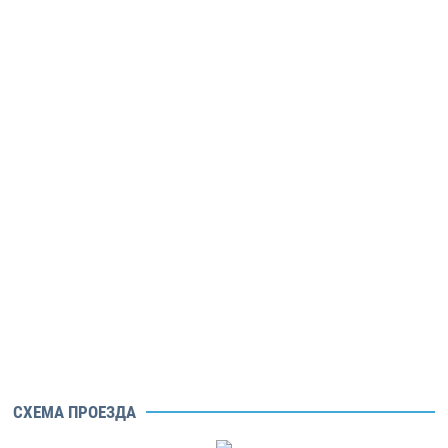
СХЕМА ПРОЕЗДА