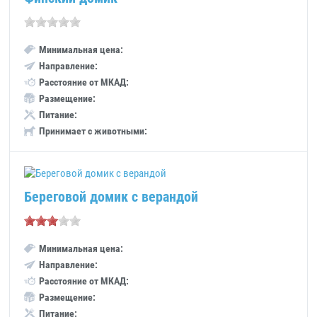
Минимальная цена:
Направление:
Расстояние от МКАД:
Размещение:
Питание:
Принимает с животными:
Береговой домик с верандой
Минимальная цена:
Направление:
Расстояние от МКАД:
Размещение:
Питание: